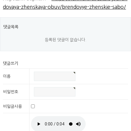
dovaya-zhenskaya-obuv/brendovye-zhenskie-sabo/
댓글목록
등록된 댓글이 없습니다.
댓글쓰기
이름
비밀번호
비밀글사용