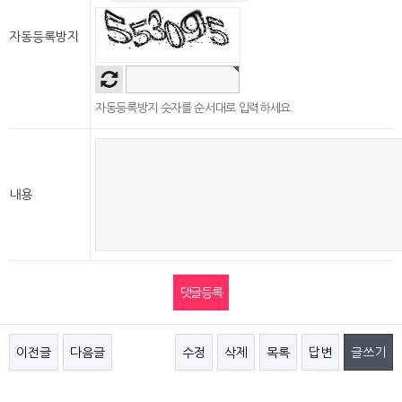
자동등록방지
자동등록방지 숫자를 순서대로 입력하세요.
내용
이전글
다음글
수정
삭제
목록
답변
글쓰기